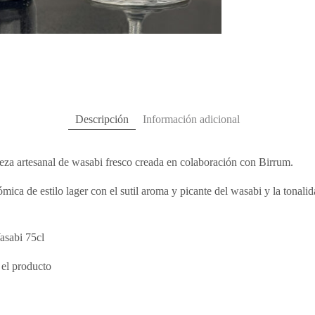
Descripción
Información adicional
eza artesanal de wasabi fresco creada en colaboración con Birrum.
ica de estilo lager con el sutil aroma y picante del wasabi y la tonalid
asabi 75cl
 el producto