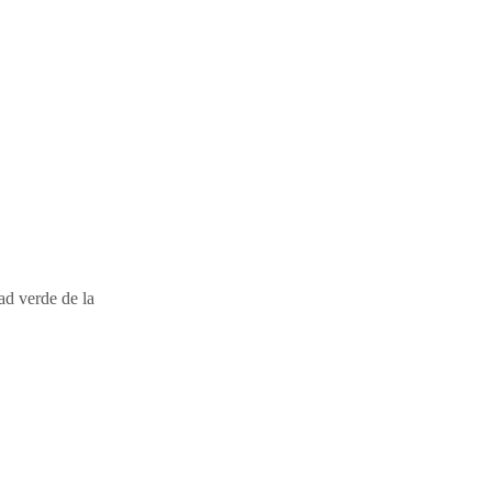
ad verde de la