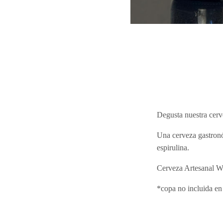
Degusta nuestra cerv
Una cerveza gastronóm
espirulina.
Cerveza Artesanal W
*copa no incluida en