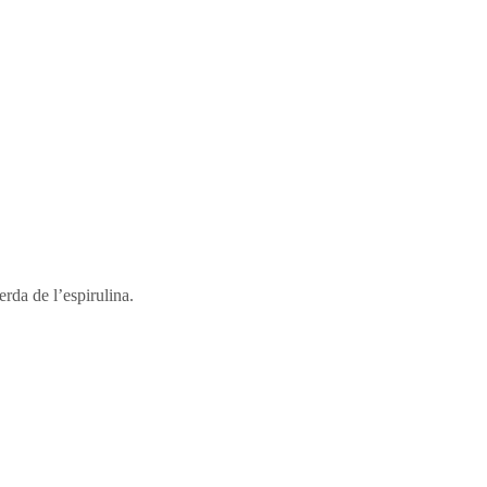
erda de l’espirulina.